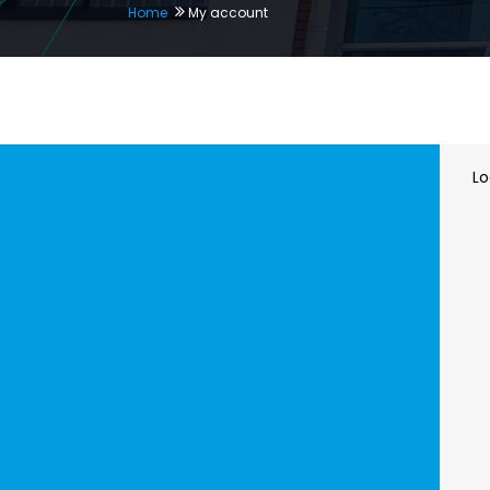
Home
My account
Lo