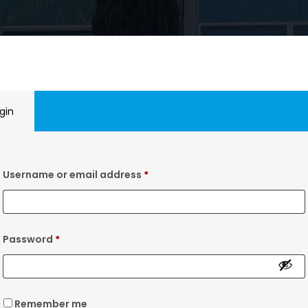
gin
Username or email address
*
Password
*
Remember me