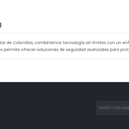
)
Star de Colombia, combinamos tecnología sin límites con un e
 nos permite ofrecer soluciones de seguridad avanzadas para pro