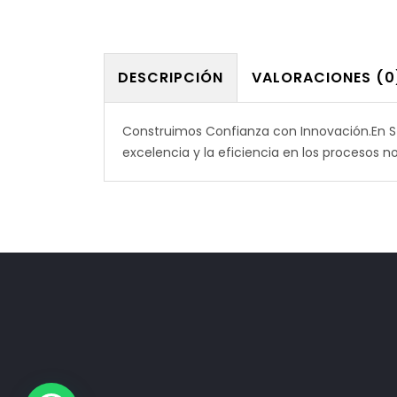
DESCRIPCIÓN
VALORACIONES (0
Construimos Confianza con Innovación.En 
excelencia y la eficiencia en los procesos