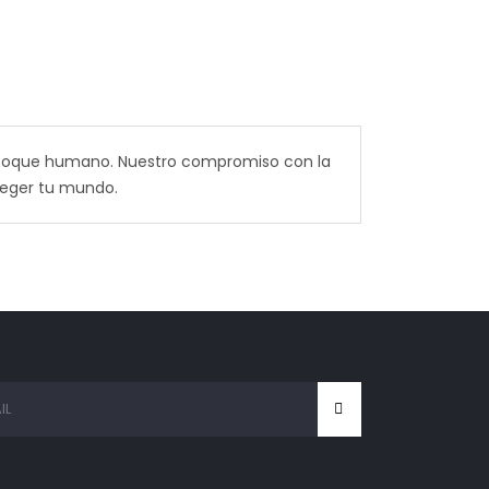
nfoque humano. Nuestro compromiso con la
teger tu mundo.