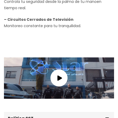
Controla tu seguridad desde la palma de tu manoen
tiempo real.
– Circuitos Cerrados de Televisión
Monitoreo constante para tu tranquilidad.