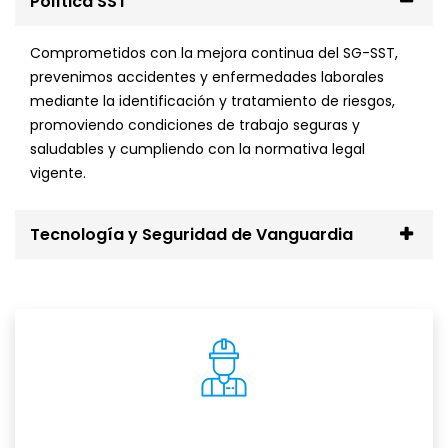
Política SST
Comprometidos con la mejora continua del SG-SST,
prevenimos accidentes y enfermedades laborales
mediante la identificación y tratamiento de riesgos,
promoviendo condiciones de trabajo seguras y
saludables y cumpliendo con la normativa legal
vigente.
Tecnología y Seguridad de Vanguardia