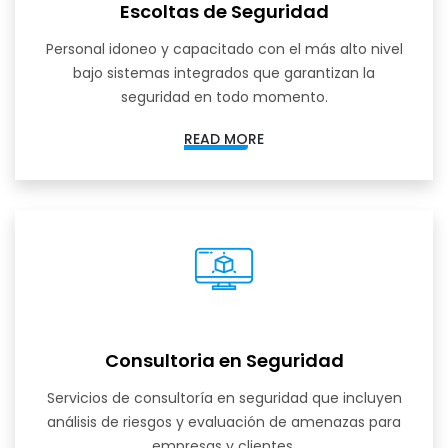
Escoltas de Seguridad
Personal idoneo y capacitado con el más alto nivel
bajo sistemas integrados que garantizan la
seguridad en todo momento.
READ MORE
Consultoria en Seguridad
Servicios de consultoría en seguridad que incluyen
análisis de riesgos y evaluación de amenazas para
empresas y clientes.