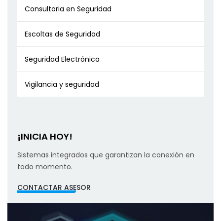
Consultoria en Seguridad
Escoltas de Seguridad
Seguridad Electrónica
Vigilancia y seguridad
¡INICIA HOY!
Sistemas integrados que garantizan la conexión en
todo momento.
CONTACTAR ASESOR