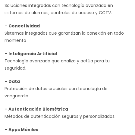
Soluciones integradas con tecnología avanzada en
sistemas de alarmas, controles de acceso y CCTV.
– Conectividad
Sistemas integrados que garantizan la conexión en todo
momento
– Inteligencia Artificial
Tecnología avanzada que analiza y actúa para tu
seguridad.
– Data
Protección de datos cruciales con tecnología de
vanguardia.
– Autenticación Biométrica
Métodos de autenticación seguros y personalizados.
– Apps Móviles